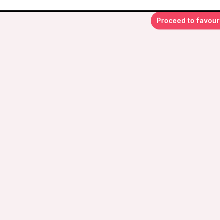
Proceed to favour