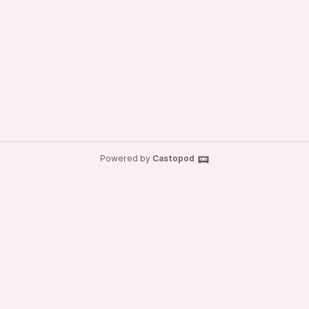
Powered by
Castopod